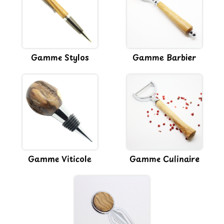
Gamme Stylos
Gamme Barbier
Gamme Viticole
Gamme Culinaire