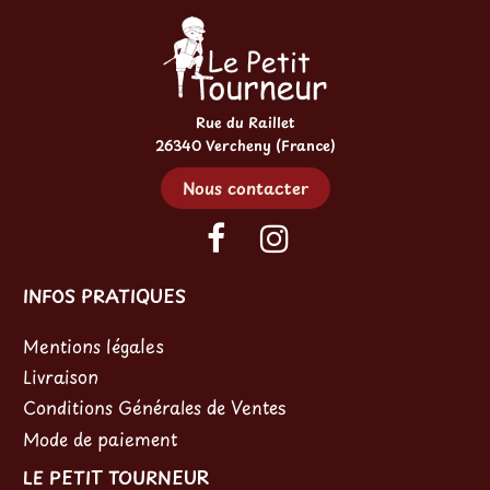
Rue du Raillet
26340 Vercheny (France)
Nous contacter
INFOS PRATIQUES
Mentions légales
Livraison
Conditions Générales de Ventes
Mode de paiement
LE PETIT TOURNEUR