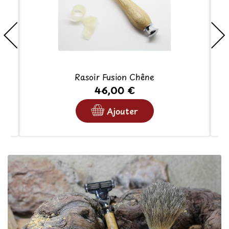
Rasoir Fusion Chêne
46,00 €
Ajouter