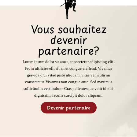
Vous souhaitez
devenir
partenaire?
Lorem ipsum dolor sit amet, consectetur adipiscing elit.
Proin ultricies elit sit amet congue eleifend. Vivamus
gravida orci vitae justo aliquam, vitae vehicula mi
consectetur. Vivamus non congue ante. Sed maximus
sollicitudin vestibulum. Cras pellentesque velit id nisi
dignissim, iaculis suscipit dolor aliquam.
Devenir partenaire