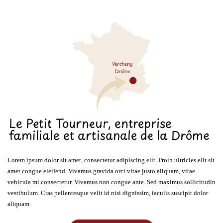
Le Petit Tourneur, entreprise
familiale et artisanale de la Drôme
Lorem ipsum dolor sit amet, consectetur adipiscing elit. Proin ultricies elit sit
amet congue eleifend. Vivamus gravida orci vitae justo aliquam, vitae
vehicula mi consectetur. Vivamus non congue ante. Sed maximus sollicitudin
vestibulum. Cras pellentesque velit id nisi dignissim, iaculis suscipit dolor
aliquam.