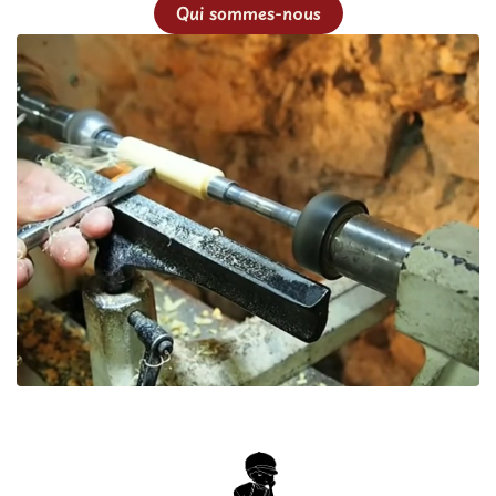
Qui sommes-nous