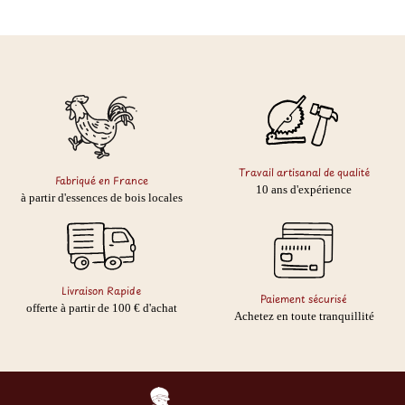
Travail artisanal de qualité
Fabriqué en France
10 ans d'expérience
à partir d'essences de bois locales
Livraison Rapide
Paiement sécurisé
offerte à partir de 100 € d'achat
Achetez en toute tranquillité