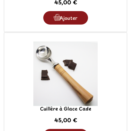
45,00 €
Ajouter
Cuillère à Glace Cade
45,00 €