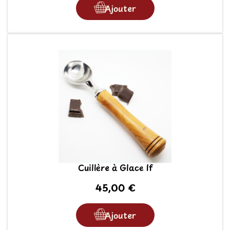
Ajouter
Cuillère à Glace If
45,00 €
Ajouter