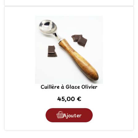
Cuillère à Glace Olivier
45,00 €
Ajouter