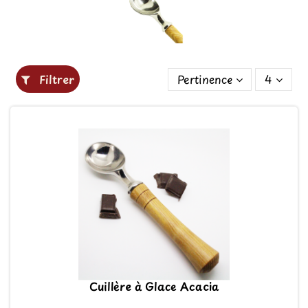
Filtrer
Pertinence
4
Cuillère à Glace Acacia