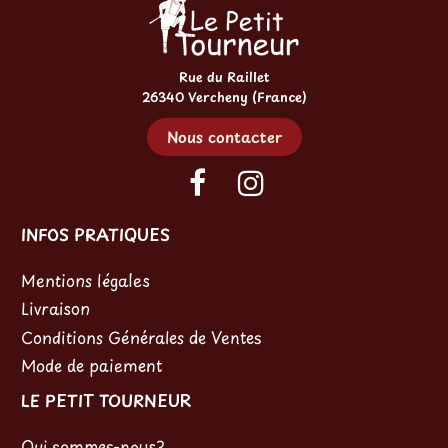
Rue du Raillet
26340 Vercheny (France)
Nous contacter
INFOS PRATIQUES
Mentions légales
Livraison
Conditions Générales de Ventes
Mode de paiement
LE PETIT TOURNEUR
Qui sommes-nous?