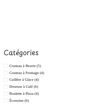
Catégories
Couteau à Beurre
(5)
Couteau à Fromage
(4)
Cuillère à Glace
(4)
Doseuse à Café
(6)
Roulette à Pizza
(4)
Économe
(6)