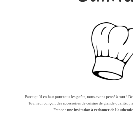
Parce qu’il en faut pour tous les goûts, nous avons pensé à tout ! De
Tourneur conçoit des accessoires de cuisine de grande qualité, pra
France :
une invitation à redonner de l’authentic