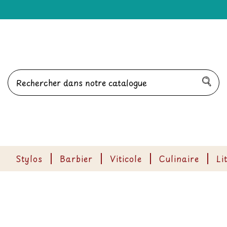
Stylos
Barbier
Viticole
Culinaire
Li