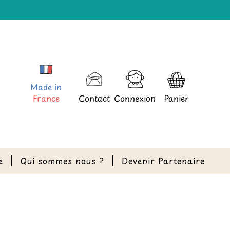
Made in
France
Contact
Connexion
Panier
e
Qui sommes nous ?
Devenir Partenaire