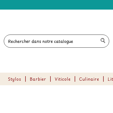
Stylos
Barbier
Viticole
Culinaire
Li