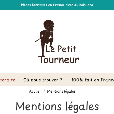
Pièces fabriqués en France avec du bois local
ttéraire
Où nous trouver ?
100% fait en Franc
Accueil
Mentions légales
Mentions légales