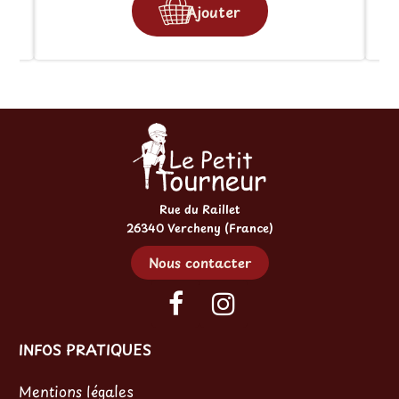
Ajouter
Rue du Raillet
26340 Vercheny (France)
Nous contacter
INFOS PRATIQUES
Mentions légales