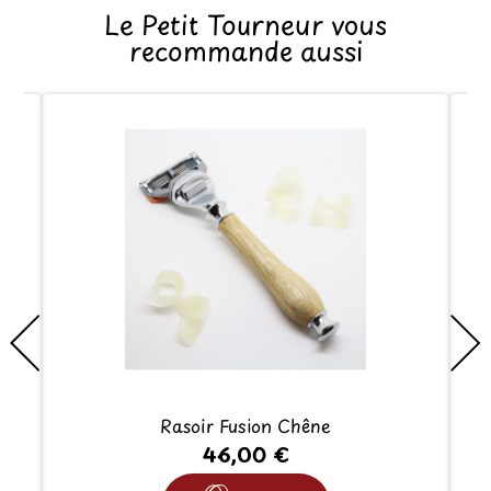
Le Petit Tourneur vous
recommande aussi
Rasoir Fusion Chêne
46,00 €