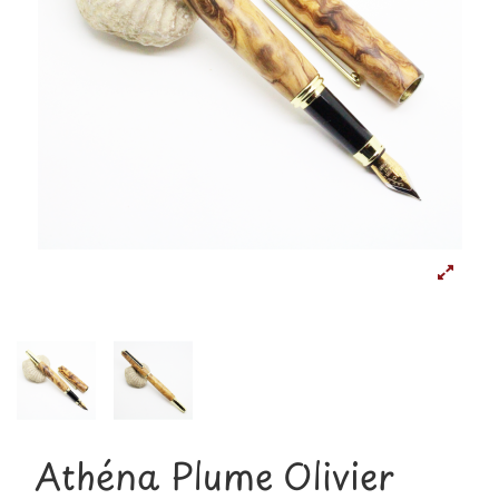
Athéna Plume Olivier