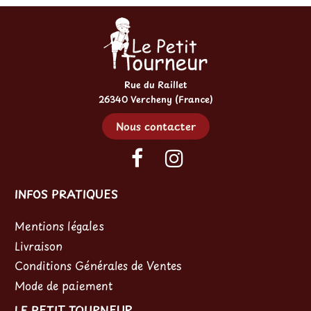
Rue du Raillet
26340 Vercheny (France)
Nous contacter
INFOS PRATIQUES
Mentions légales
Livraison
Conditions Générales de Ventes
Mode de paiement
LE PETIT TOURNEUR