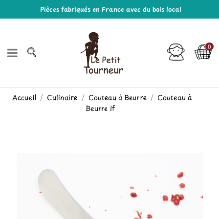
Pièces fabriqués en France avec du bois local
0
Accueil
Culinaire
Couteau à Beurre
Couteau à
Beurre If