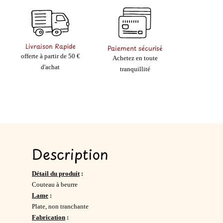
Livraison Rapide
Paiement sécurisé
offerte à partir de 50 €
Achetez en toute
d'achat
tranquillité
Description
Détail du produit
:
Couteau à beurre
Lame
:
Plate, non tranchante
Fabrication
: