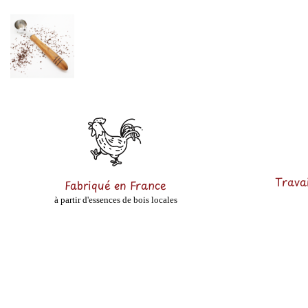
Travai
Fabriqué en France
à partir d'essences de bois locales