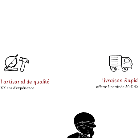
Livraison Rapid
l artisanal de qualité
offerte à partir de 50 € d'
XX ans d'expérience