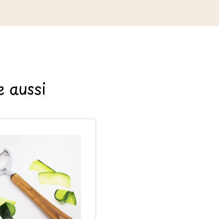
 aussi