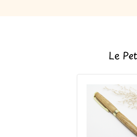
Le Pe