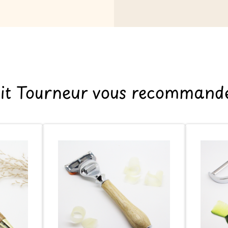
tit Tourneur vous recommande