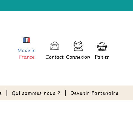
Made in
France
Contact
Connexion
Panier
e
Qui sommes nous ?
Devenir Partenaire