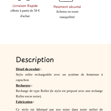
Livraison Rapide
Paiement sécurisé
offerte à partir de 50 €
Achetez en toute
d'achat
tranquillité
Description
Détail du produit
:
Stylo roller rechargeable avec un système de fermeture à
capuchon
Recharges
:
Recharge de type Roller (le stylo est proposé avec une recharge
Roller encre noire).
Fabrication
:
Ce stylo est fabriqué par nos soins dans notre atelier de