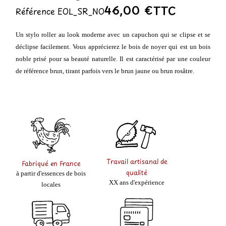
46,00 €
TTC
Référence
EOL_SR_NO
Un stylo roller au look moderne avec un capuchon qui se clipse et se
déclipse facilement. Vous apprécierez le bois de noyer qui est un bois
noble prisé pour sa beauté naturelle. Il est caractérisé par une couleur
de référence brun, tirant parfois vers le brun jaune ou brun rosâtre.
Travail artisanal de
Fabriqué en France
qualité
à partir d'essences de bois
XX ans d'expérience
locales