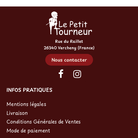
Rue du Raillet
26340 Vercheny (France)
Nous contacter
INFOS PRATIQUES
Mentions légales
Livraison
Conditions Générales de Ventes
Mode de paiement