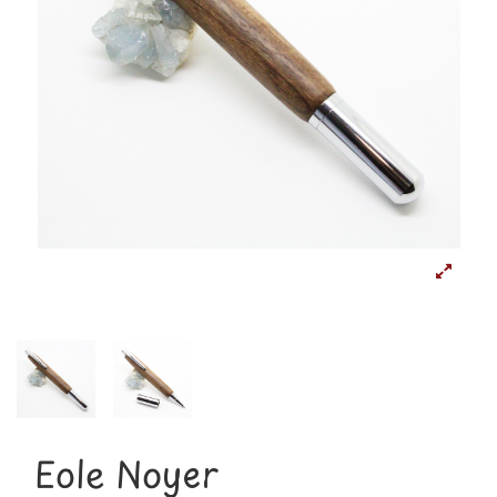
Eole Noyer