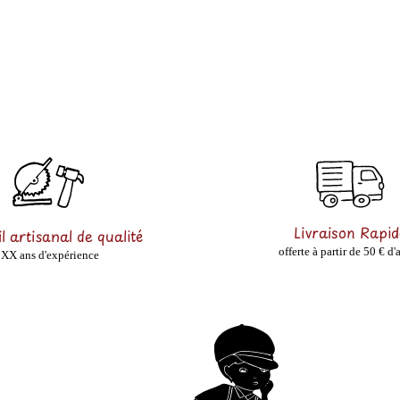
Livraison Rapid
l artisanal de qualité
offerte à partir de 50 € d'
XX ans d'expérience