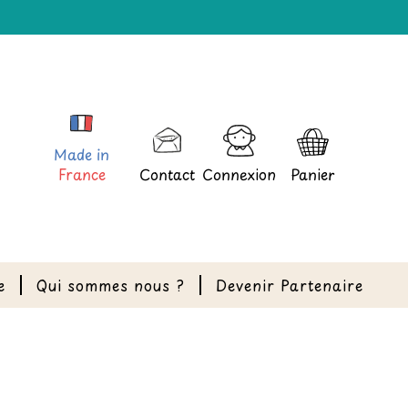
Made in
France
Contact
Connexion
Panier
e
Qui sommes nous ?
Devenir Partenaire