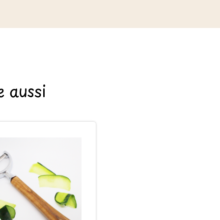
 aussi