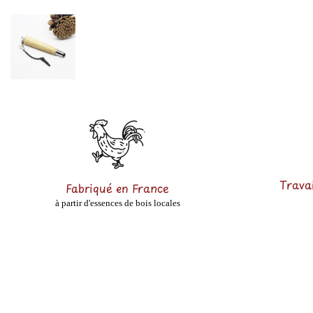
Travai
Fabriqué en France
à partir d'essences de bois locales