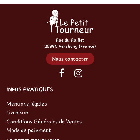
Rue du Raillet
26340 Vercheny (France)
Nous contacter
INFOS PRATIQUES
Mentions légales
Livraison
Conditions Générales de Ventes
Mode de paiement