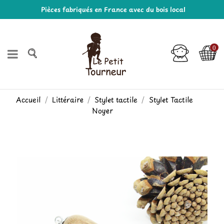
Pièces fabriqués en France avec du bois local
0
Accueil
Littéraire
Stylet tactile
Stylet Tactile
Noyer