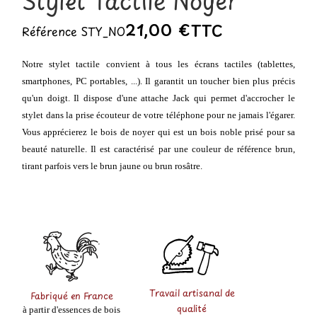
Stylet Tactile Noyer
21,00 €
TTC
Référence
STY_NO
Notre stylet tactile convient à tous les écrans tactiles (tablettes,
smartphones, PC portables, ...). Il garantit un toucher bien plus précis
qu'un doigt. Il dispose d'une attache Jack qui permet d'accrocher le
stylet dans la prise écouteur de votre téléphone pour ne jamais l'égarer.
Vous apprécierez le bois de noyer qui est un bois noble prisé pour sa
beauté naturelle. Il est caractérisé par une couleur de référence brun,
tirant parfois vers le brun jaune ou brun rosâtre.
Travail artisanal de
Fabriqué en France
qualité
à partir d'essences de bois