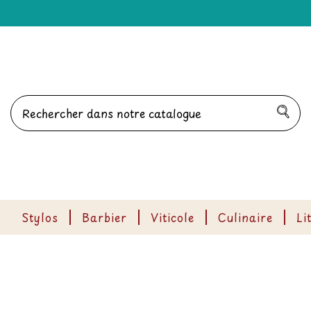
Stylos
Barbier
Viticole
Culinaire
Li