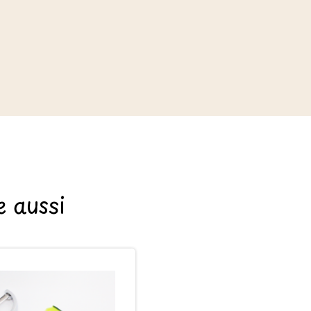
 aussi