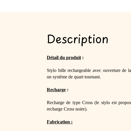
Description
Détail du produit
 :
Stylo bille rechargeable avec ouverture de l
un système de quart tournant.
Recharge
 :
Recharge de type Cross (le stylo est propo
recharge Cross noire).
Fabrication :