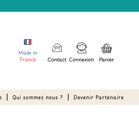
Made in
France
Contact
Connexion
Panier
e
Qui sommes nous ?
Devenir Partenaire