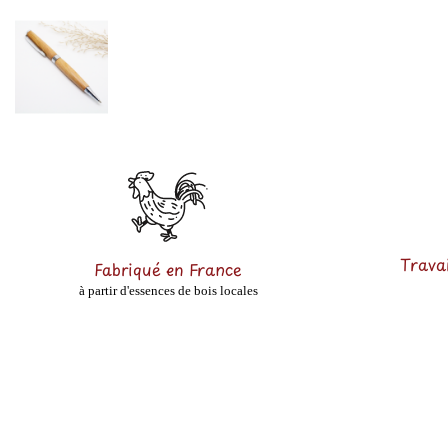
Travai
Fabriqué en France
à partir d'essences de bois locales