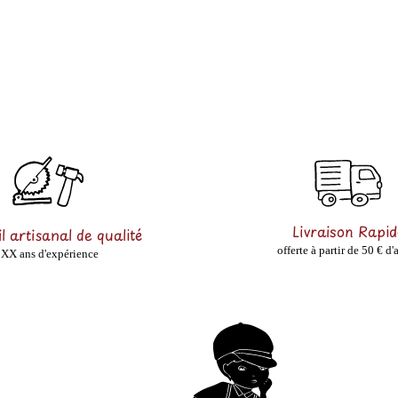
Livraison Rapid
l artisanal de qualité
offerte à partir de 50 € d'
XX ans d'expérience