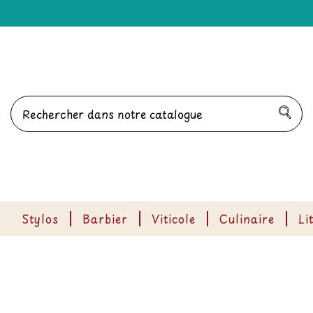
Stylos
Barbier
Viticole
Culinaire
Li