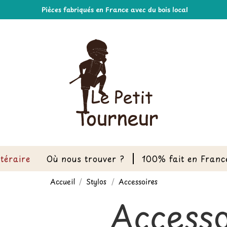
Pièces fabriqués en France avec du bois local
ttéraire
Où nous trouver ?
100% fait en Franc
Accueil
Stylos
Accessoires
Accesso