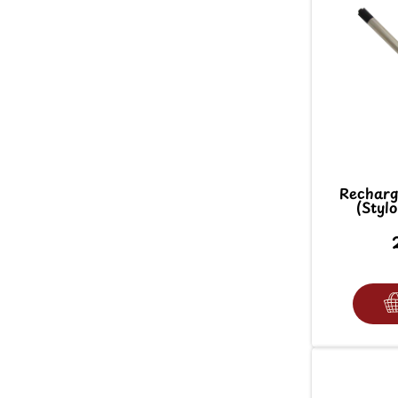
Recharg
(Stylo