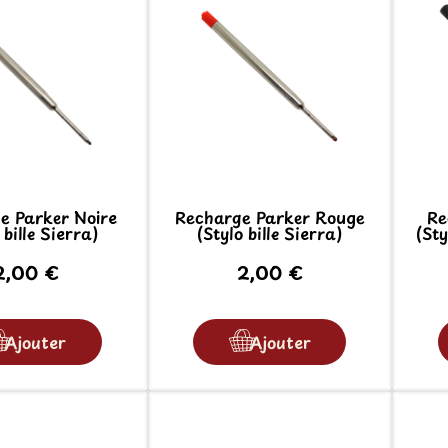
e Parker Noire
Recharge Parker Rouge
Re
 bille Sierra)
(Stylo bille Sierra)
(Sty
2,00 €
2,00 €
Ajouter
Ajouter