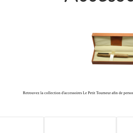
Retrouvez la collection d'accessoires Le Petit Tourneur afin de personna