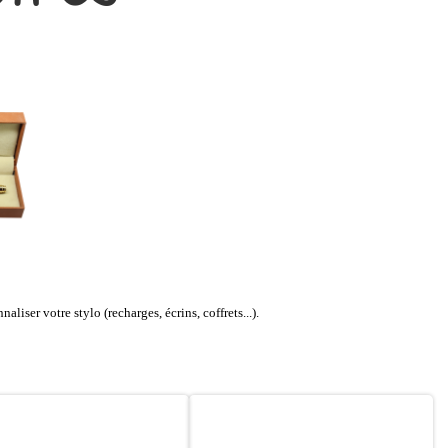
liser votre stylo (recharges, écrins, coffrets...).