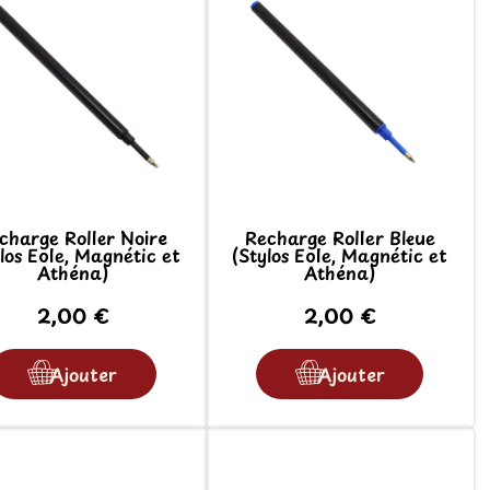
charge Roller Noire
Recharge Roller Bleue
los Eole, Magnétic et
(Stylos Eole, Magnétic et
Athéna)
Athéna)
2,00 €
2,00 €
Ajouter
Ajouter