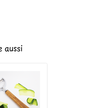
 aussi