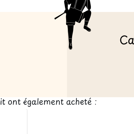
Ca
uit ont également acheté :