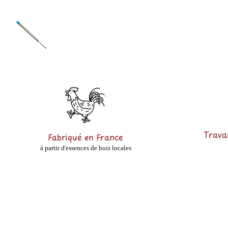
Travai
Fabriqué en France
à partir d'essences de bois locales