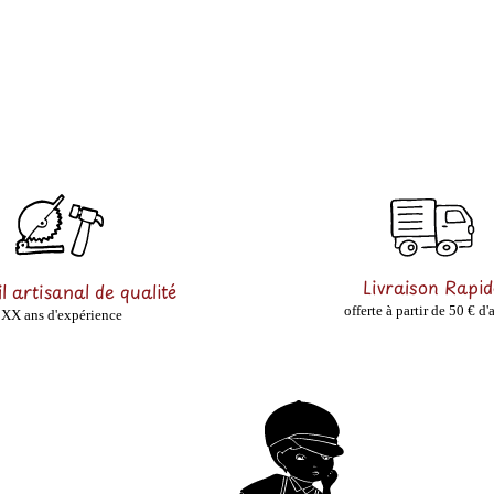
Livraison Rapid
l artisanal de qualité
offerte à partir de 50 € d'
XX ans d'expérience