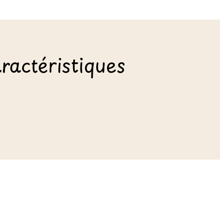
ractéristiques