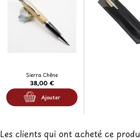
Sierra Chêne
38,00 €
Ajouter
Les clients qui ont acheté ce prod