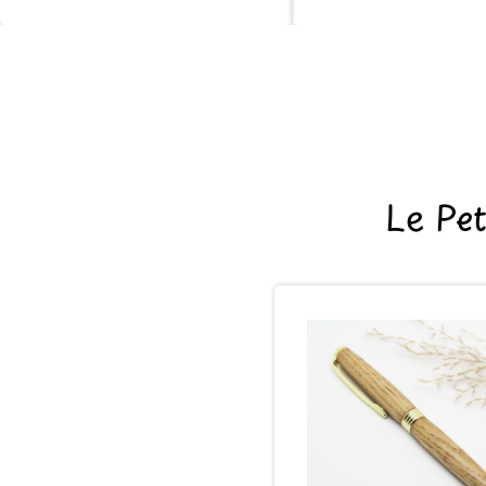
Le Pe