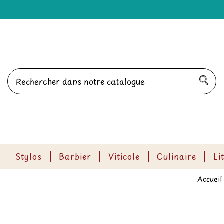
Stylos
Barbier
Viticole
Culinaire
Li
Accueil