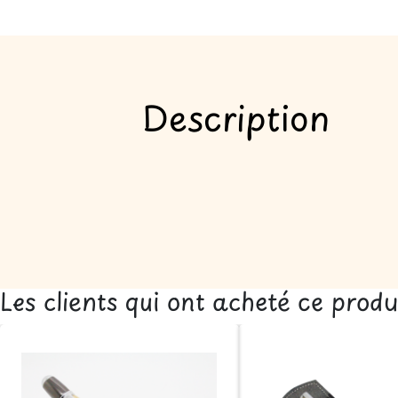
Description
Les clients qui ont acheté ce prod