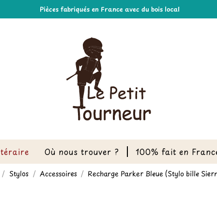
Pièces fabriqués en France avec du bois local
ttéraire
Où nous trouver ?
100% fait en Franc
Stylos
Accessoires
Recharge Parker Bleue (Stylo bille Sier