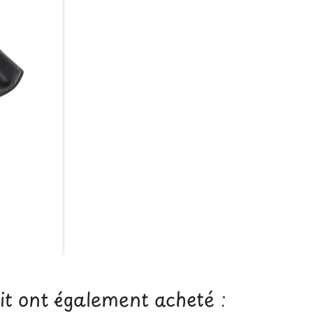
uit ont également acheté :