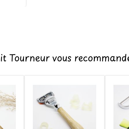
tit Tourneur vous recommande