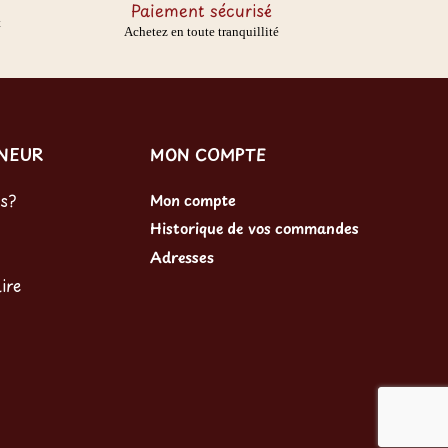
Paiement sécurisé
t
Achetez en toute tranquillité
RNEUR
MON COMPTE
s?
Mon compte
Historique de vos commandes
Adresses
ire