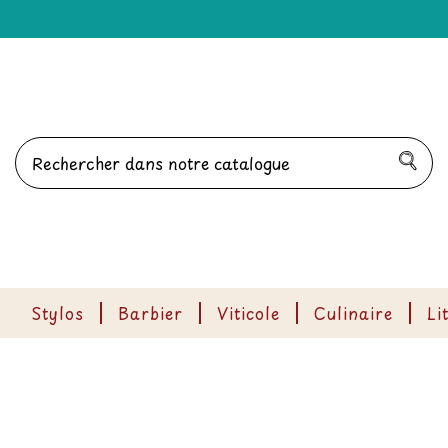
Stylos
Barbier
Viticole
Culinaire
Li