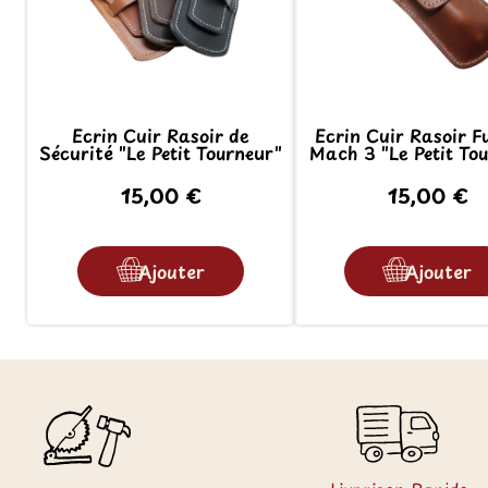
Ecrin Cuir Rasoir de
Ecrin Cuir Rasoir Fu
Sécurité "Le Petit Tourneur"
Mach 3 "Le Petit To
15,00 €
15,00 €
Ajouter
Ajouter