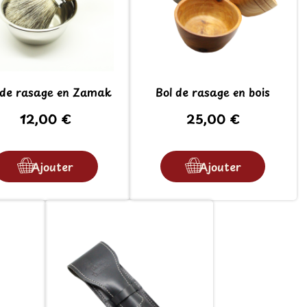
 de rasage en Zamak
Bol de rasage en bois
12,00 €
25,00 €
Ajouter
Ajouter