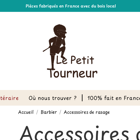
Pièces fabriqués en France avec du bois local
ttéraire
Où nous trouver ?
100% fait en Franc
Accueil
Barbier
Accessoires de rasage
Accessoires 