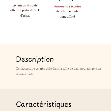
Livraison Rapide
Paiement sécurisé
offerte à partir de 50 €
Achetez en toute
d'achat
tranquillité
Description
Cet accessoire est très utile dans la salle de bain pour ranger son
savon à barbe.
Caractéristiques