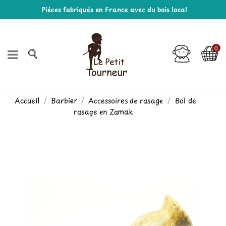
Pièces fabriqués en France avec du bois local
0
Accueil
Barbier
Accessoires de rasage
Bol de
rasage en Zamak