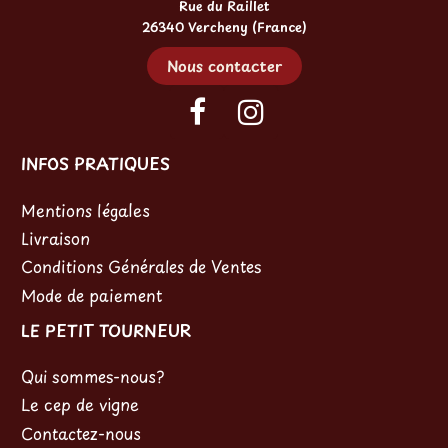
Rue du Raillet
26340 Vercheny (France)
Nous contacter
INFOS PRATIQUES
Mentions légales
Livraison
Conditions Générales de Ventes
Mode de paiement
LE PETIT TOURNEUR
Qui sommes-nous?
Le cep de vigne
Contactez-nous