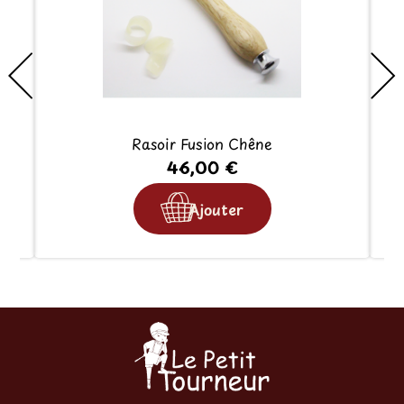
Rasoir Fusion Chêne
46,00 €
Ajouter