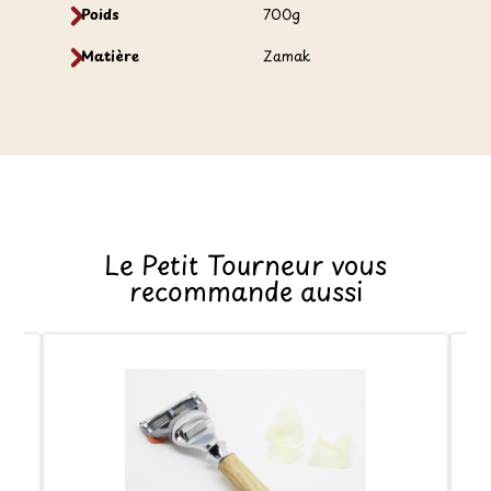
Poids
700g
Matière
Zamak
Le Petit Tourneur vous
recommande aussi