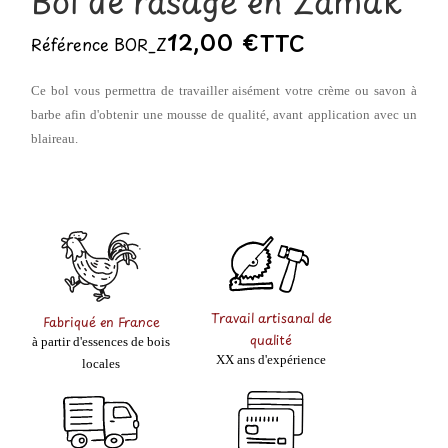
Bol de rasage en Zamak
12,00 €
TTC
Référence
BOR_Z
Ce bol vous permettra de travailler aisément votre crème ou savon à
barbe afin d'obtenir une mousse de qualité, avant application avec un
blaireau.
Travail artisanal de
Fabriqué en France
qualité
à partir d'essences de bois
XX ans d'expérience
locales